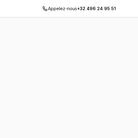
Appelez-nous
+32 496 24 95 51