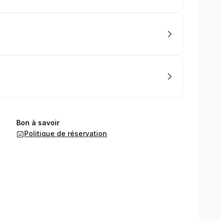
Bon à savoir
Politique de réservation