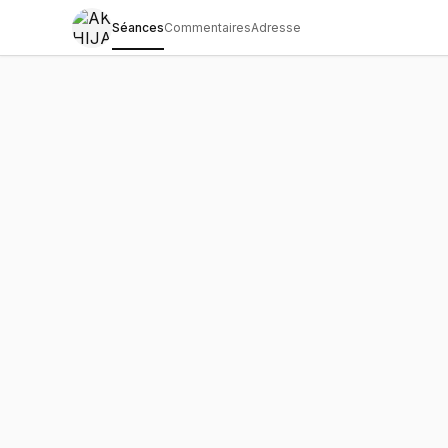
Séances
Commentaires
Adresse