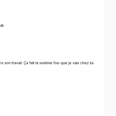
lli
 son travail. Ça fait la sixième fois que je vais chez lui